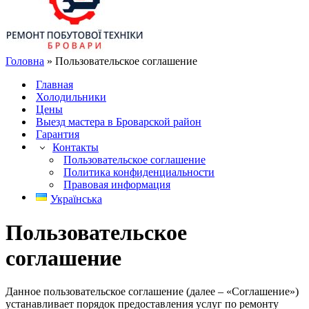
Головна
»
Пользовательское соглашение
Главная
Холодильники
Цены
Выезд мастера в Броварской район
Гарантия
Контакты
Пользовательское соглашение
Политика конфиденциальности
Правовая информация
Українська
Пользовательское
соглашение
Данное пользовательское соглашение (далее – «Соглашение»)
устанавливает порядок предоставления услуг по ремонту