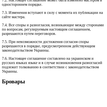
7.2. Настоящее соглашение может быть изменено мастером в
одностороннем порядке.
7.3. Изменения вступают в силу с момента их публикации на
сайте мастера.
7.4. Все споры и разногласия, возникающие между сторонами
по вопросам, регулируемым настоящим соглашением,
разрешаются путем переговоров.
7.5. При невозможности достижения согласия споры
разрешаются в порядке, предусмотренном действующим
законодательством Украины.
7.6. Настоящее соглашение составлено на украинском и
русских языках языке и в случае возникновения разногласий
подлежит толкованию в соответствии с законодательством
Украины.
Бровары