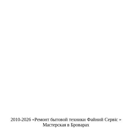
2010-2026 «Ремонт бытовой техники Файний Сервіс »
Мастерская в Броварах