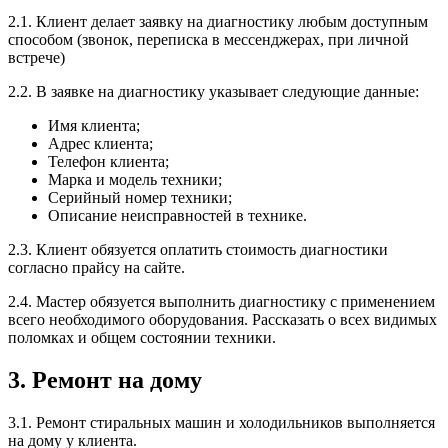
2.1. Клиент делает заявку на диагностику любым доступным
способом (звонок, переписка в мессенджерах, при личной
встрече)
2.2. В заявке на диагностику указывает следующие данные:
Имя клиента;
Адрес клиента;
Телефон клиента;
Марка и модель техники;
Серийный номер техники;
Описание неисправностей в технике.
2.3. Клиент обязуется оплатить стоимость диагностики
согласно прайсу на сайте.
2.4. Мастер обязуется выполнить диагностику с применением
всего необходимого оборудования. Рассказать о всех видимых
поломках и общем состоянии техники.
3. Ремонт на дому
3.1. Ремонт стиральных машин и холодильников выполняется
на дому у клиента.