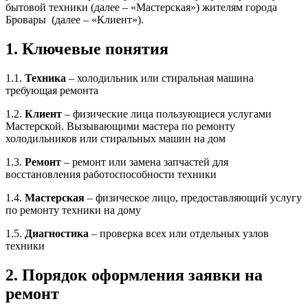
бытовой техники (далее – «Мастерская») жителям города
Бровары (далее – «Клиент»).
1. Ключевые понятия
1.1.
Техника
– холодильник или стиральная машина
требующая ремонта
1.2.
Клиент
– физические лица пользующиеся услугами
Мастерской. Вызывающими мастера по ремонту
холодильников или стиральных машин на дом
1.3.
Ремонт
– ремонт или замена запчастей для
восстановления работоспособности техники
1.4.
Мастерская
– физическое лицо, предоставляющий услугу
по ремонту техники на дому
1.5.
Диагностика
– проверка всех или отдельных узлов
техники
2. Порядок оформления заявки на
ремонт