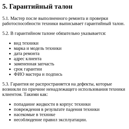
5. Гарантийный талон
5.1. Мастер после выполненного ремонта и проверки
работоспособности техники выписывает гарантийный талон.
5.2. В гарантийном талоне обязательно указывается:
вид техники
марка и модель техники
дата ремонта
адрес клиента
замененная запчасть
срок гарантии
ФИО мастера и подпись
5.3. Гарантия не распространяется на дефекты, которые
возникли по причине ненадлежащего использования техники
клиентом. Такими как:
попадание жидкости в корпус техники
повреждения в результате падения техники
насекомые в технике
несоблюдение правил эксплуатации.