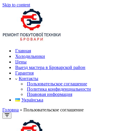
Skip to content
Главная
Холодильники
Цены
Выезд мастера в Броварской район
Гарантия
Контакты
Пользовательское соглашение
Политика конфиденциальности
Правовая информация
Українська
Головна
»
Пользовательское соглашение
Navigation
Menu