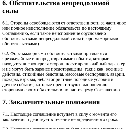
6. Обстоятельства непреодолимой
силы
6.1. Стороны освобождаются от ответственности за частичное
или полное неисполнение обязательств по настоящему
Соглашению, если такое неисполнение обусловлено
обстоятельствами непреодолимой силы (форс-мажорными
обстоятельствами).
6.2. Форс-мажорными обстоятельствами признаются
чрезвычайные и непредотвратимые события, которые
находятся вне контроля сторон, носят чрезвычайный характер
и не могут быть заранее предотвращены, такие как: военные
действия, стихийные бедствия, массовые беспорядки, аварии,
пожары, взрывы, неблагоприятные погодные условия и
другие события, которые препятствуют выполнению
сторонами своих обязательств по настоящему Соглашению.
7. Заключительные положения
7.1. Настоящее соглашение вступает в силу с момента его
заключения и действует в течение неопределенного срока.