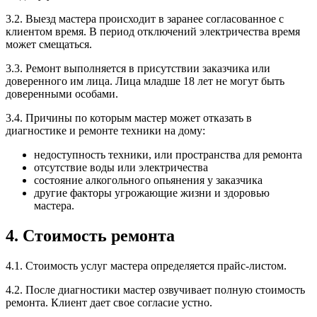
3.2. Выезд мастера происходит в заранее согласованное с
клиентом время. В период отключений электричества время
может смещаться.
3.3. Ремонт выполняется в присутствии заказчика или
доверенного им лица. Лица младше 18 лет не могут быть
доверенными особами.
3.4. Причины по которым мастер может отказать в
диагностике и ремонте техники на дому:
недоступность техники, или пространства для ремонта
отсутствие воды или электричества
состояние алкогольного опьянения у заказчика
другие факторы угрожающие жизни и здоровью
мастера.
4. Стоимость ремонта
4.1. Стоимость услуг мастера определяется прайс-листом.
4.2. После диагностики мастер озвучивает полную стоимость
ремонта. Клиент дает свое согласие устно.